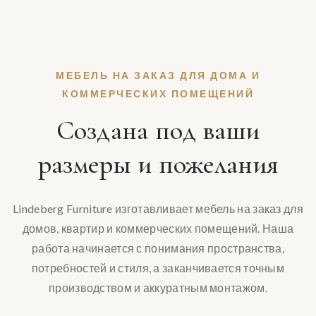
МЕБЕЛЬ НА ЗАКАЗ ДЛЯ ДОМА И
КОММЕРЧЕСКИХ ПОМЕЩЕНИЙ
Создана под ваши
размеры и пожелания
Lindeberg Furniture изготавливает мебель на заказ для
домов, квартир и коммерческих помещений. Наша
работа начинается с понимания пространства,
потребностей и стиля, а заканчивается точным
производством и аккуратным монтажом.