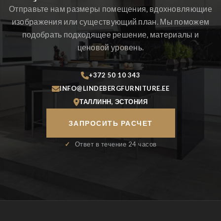
Отправьте нам размеры помещения, вдохновляющие
изображения или существующий план. Мы поможем
подобрать подходящее решение, материалы и
ценовой уровень.
+372 50 10 343
INFO@LINDEBERGFURNITURE.EE
ТАЛЛИНН, ЭСТОНИЯ
ЗАПРОСИТЬ РАСЧЕТ
✓
Ответ в течение 24 часов