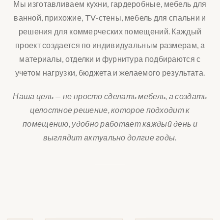
Мы изготавливаем кухни, гардеробные, мебель для
ванной, прихожие, TV-стены, мебель для спальни и
решения для коммерческих помещений. Каждый
проект создается по индивидуальным размерам, а
материалы, отделки и фурнитура подбираются с
учетом нагрузки, бюджета и желаемого результата.
Наша цель — не просто сделать мебель, а создать
целостное решение, которое подходит к
помещению, удобно работает каждый день и
выглядит актуально долгие годы.