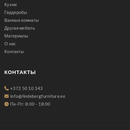
Кухни
Гардеробы
Ванные комнаты
Другая мебель
Материалы
О нас
Контакты
КОНТАКТЫ
+372 50 10 343
info@lindebergfurniture.ee
Пн-Пт: 8:00 - 18:00