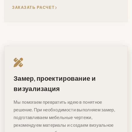
ЗАКАЗАТЬ РАСЧЕТ
Замер, проектирование и
визуализация
Мы помогаем превратить идею в понятное
решение. При необходимости выполняем замер,
подготавливаем мебельные чертежи,
рекомендуем материалы и создаем визуальное