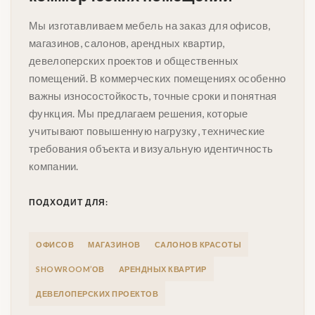
Мы изготавливаем мебель на заказ для офисов,
магазинов, салонов, арендных квартир,
девелоперских проектов и общественных
помещений. В коммерческих помещениях особенно
важны износостойкость, точные сроки и понятная
функция. Мы предлагаем решения, которые
учитывают повышенную нагрузку, технические
требования объекта и визуальную идентичность
компании.
ПОДХОДИТ ДЛЯ:
ОФИСОВ
МАГАЗИНОВ
САЛОНОВ КРАСОТЫ
SHOWROOM’ОВ
АРЕНДНЫХ КВАРТИР
ДЕВЕЛОПЕРСКИХ ПРОЕКТОВ