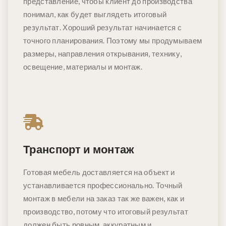
представление, чтобы клиент до производства
понимал, как будет выглядеть итоговый
результат. Хороший результат начинается с
точного планирования. Поэтому мы продумываем
размеры, направления открывания, технику,
освещение, материалы и монтаж.
Транспорт и монтаж
Готовая мебель доставляется на объект и
устанавливается профессионально. Точный
монтаж в мебели на заказ так же важен, как и
производство, потому что итоговый результат
должен быть ровным, аккуратным и