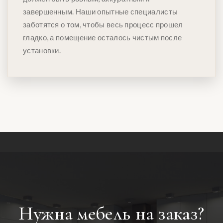
завершенным. Наши опытные специалисты
заботятся о том, чтобы весь процесс прошел
гладко, а помещение осталось чистым после
установки.
Нужна мебель на заказ?