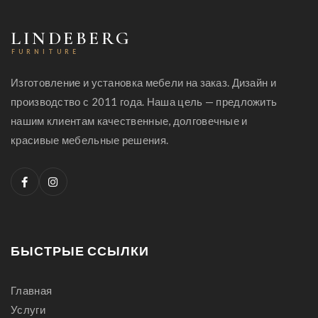
LINDEBERG
FURNITURE
Изготовление и установка мебели на заказ. Дизайн и
производство с 2011 года. Наша цель — предложить
нашим клиентам качественные, долговечные и
красивые мебельные решения.
БЫСТРЫЕ ССЫЛКИ
Главная
Услуги