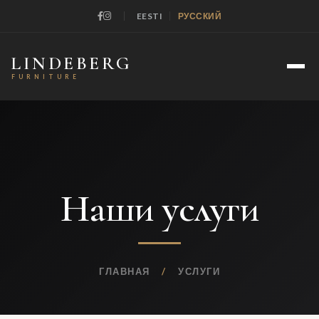
|
|
EESTI
РУССКИЙ
LINDEBERG
FURNITURE
Наши услуги
ГЛАВНАЯ
/
УСЛУГИ